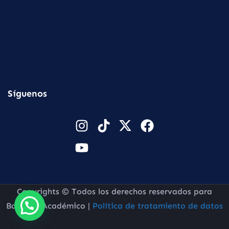
Síguenos
Copyrights © Todos los derechos reservados para
Baluarte Académico |
Política de tratamiento de datos