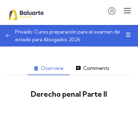
Privado: Curso preparación para el examen de
estado para Abogados 2026
Overview
Comments
Derecho penal Parte II