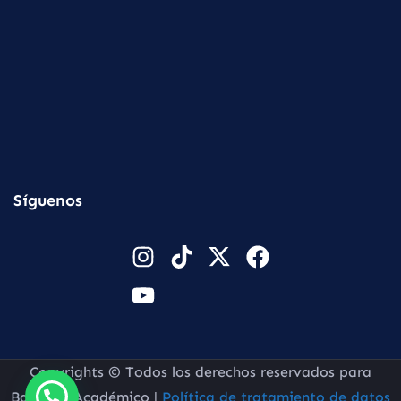
Síguenos
Copyrights © Todos los derechos reservados para
Baluarte Académico |
Política de tratamiento de datos