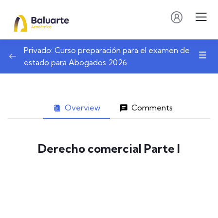
Privado: Curso preparación para el examen de
estado para Abogados 2026
Overview
Comments
Derecho comercial Parte I