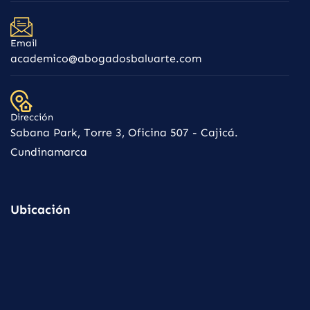
Email
academico@abogadosbaluarte.com
Dirección
Sabana Park, Torre 3, Oficina 507 - Cajicá.
Cundinamarca
Ubicación