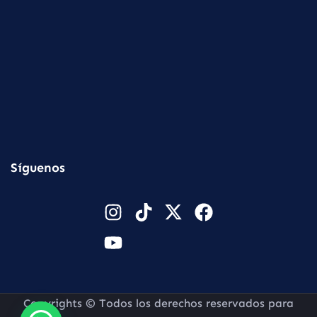
Síguenos
Copyrights © Todos los derechos reservados para