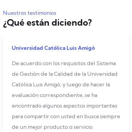
Nuestros testimonios
¿Qué están diciendo?
Universidad Católica Luis Amigó
De acuerdo con los requisitos del Sistema
de Gestión de la Calidad de la Universidad
Católica Luis Amigó, y luego de hacer la
evaluación correspondiente, se ha
encontrado algunos aspectos importantes
para compartir con usted en busca siempre
de un mejor producto o servicio.