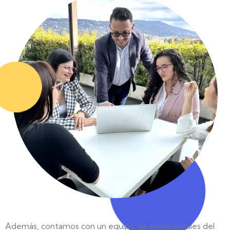
Además, contamos con un equipo de profesionales del