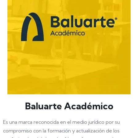
Baluarte Académico
Es una marca reconocida en el medio jurídico por su
compromiso con la formación y actualización de los