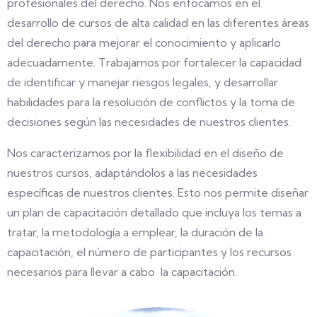
profesionales del derecho. Nos enfocamos en el
desarrollo de cursos de alta calidad en las diferentes áreas
del derecho para mejorar el conocimiento y aplicarlo
adecuadamente. Trabajamos por fortalecer la capacidad
de identificar y manejar riesgos legales, y desarrollar
habilidades para la resolución de conflictos y la toma de
decisiones según las necesidades de nuestros clientes.
Nos caracterizamos por la flexibilidad en el diseño de
nuestros cursos, adaptándolos a las necesidades
específicas de nuestros clientes. Esto nos permite diseñar
un plan de capacitación detallado que incluya los temas a
tratar, la metodología a emplear, la duración de la
capacitación, el número de participantes y los recursos
necesarios para llevar a cabo la capacitación.