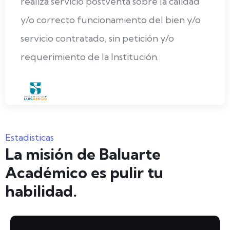
realiza servicio postventa sobre la calidad
y/o correcto funcionamiento del bien y/o
servicio contratado, sin petición y/o
requerimiento de la Institución.
Estadisticas
La misión de Baluarte
Académico es pulir tu
habilidad.