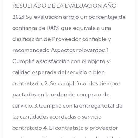
RESULTADO DE LA EVALUACIÓN AÑO
2023 Su evaluación arrojó un porcentaje de
confianza de 100% que equivale a una
clasificación de Proveedor confiable y
recomendado Aspectos relevantes: 1.
Cumplió a satisfacción con el objeto y
calidad esperada del servicio o bien
contratado. 2. Se cumplió con los tiempos
pactados en la orden de compra o de
servicio. 3. Cumplió con la entrega total de
las cantidades acordadas o servicio
contratado 4. El contratista o proveedor