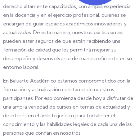
derecho altamente capacitados, con amplia experiencia
en la docencia y en el ejercicio profesional, quienes se
encargan de guíar espacios académicos innovadores y
actualizados. De esta manera, nuestros participantes
pueden estar seguros de que están recibiendo una
formación de calidad que les permitirá mejorar su
desempeño y desenvolverse de manera eficiente en su
entorno laboral.
En Baluarte Académico estamos comprometidos con la
formación y actualización constante de nuestros
participantes. Por eso comienza desde hoy a disfrutar de
una amplia variedad de cursos en temas de actualidad y
de interés en el ámbito jurídico para fortalecer el
conocimiento y las habilidades legales de cada una de las
personas que confían en nosotros.