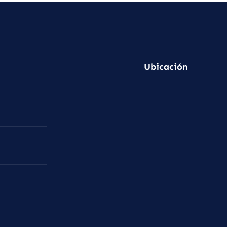
Ubicación