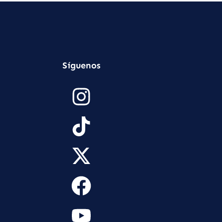
Síguenos