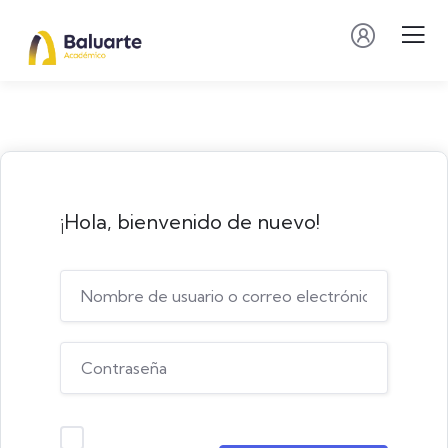
¡Hola, bienvenido de nuevo!