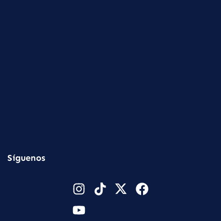
Síguenos