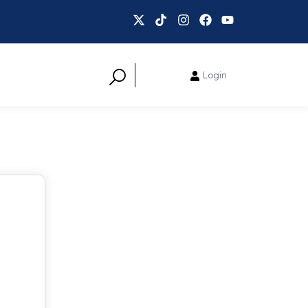
Login