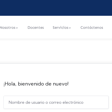
Nosotros
Docentes
Servicios
Contáctenos
¡Hola, bienvenido de nuevo!