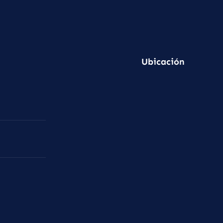
Ubicación