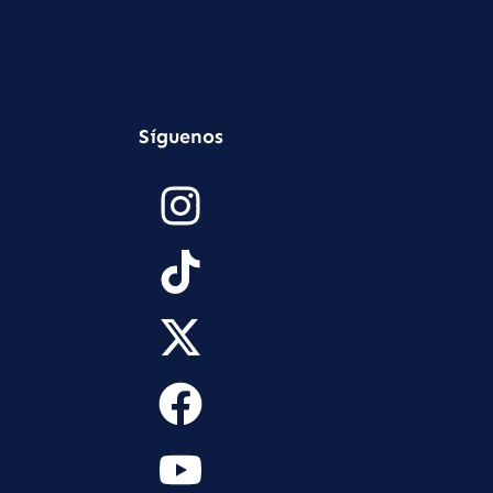
Síguenos