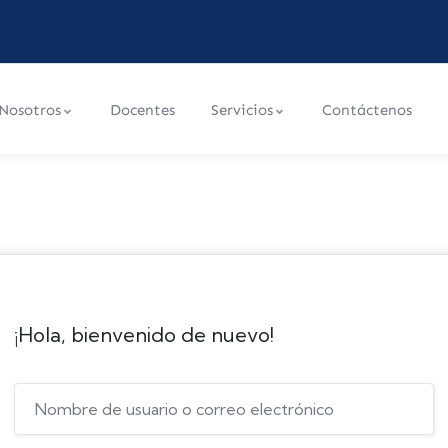
Nosotros
Docentes
Servicios
Contáctenos
¡Hola, bienvenido de nuevo!