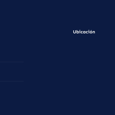
Ubicación