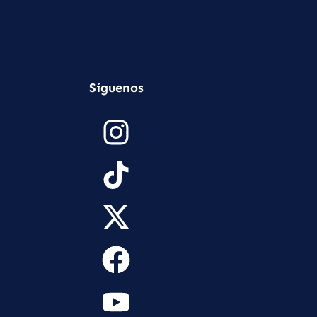
Síguenos