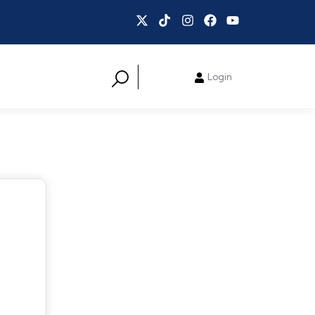
Login