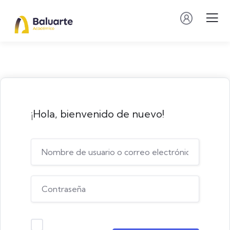
¡Hola, bienvenido de nuevo!