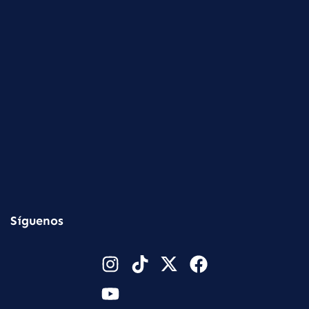
Síguenos