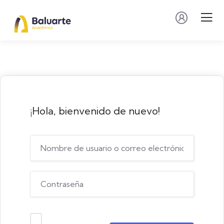
¡Hola, bienvenido de nuevo!