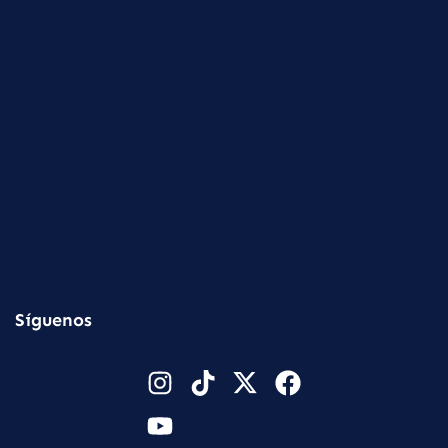
Síguenos